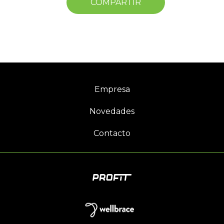
COMPARTIR
Empresa
Novedades
Contacto